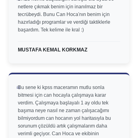
netlere çıkmak benim için inanılmaz bir
tecrübeydi. Bunu Can Hoca'nın benim için
hazırladığı programlar ve verdiği taktiklerle
başardım. Tek kelime ile kral :)
MUSTAFA KEMAL KORKMAZ
Bu sene ki kpss maceramın mutlu sonla
bitmesi için can hocayla çalışmaya karar
verdim. Çalışmaya başlayalı 1 ay oldu tek
başıma neye nasıl ne zaman çalışacağımı
bilmiyordum can hocanın yol haritasıyla bu
sorunum çözüldü artık çalışmalarım daha
verimli geçiyor. Can Hoca ve ekibinin