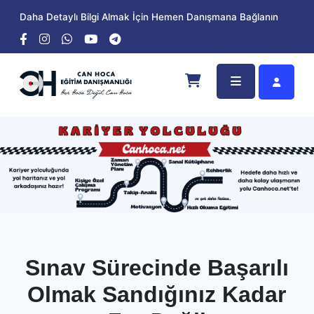
Daha Detaylı Bilgi Almak İçin Hemen Danışmana Bağlanın
Sınav Sürecinde Başarılı
Olmak Sandığınız Kadar