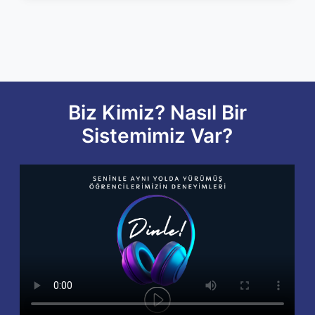
Biz Kimiz? Nasıl Bir
Sistemimiz Var?