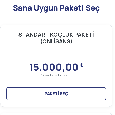
Sana Uygun Paketi Seç
STANDART KOÇLUK PAKETİ
(ÖNLİSANS)
15.000,00
₺
12 ay taksit imkanı!
PAKETİ SEÇ