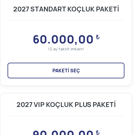
2027 STANDART KOÇLUK PAKETİ
60.000,00
₺
12 ay taksit imkanı!
PAKETİ SEÇ
2027 VIP KOÇLUK PLUS PAKETİ
90.000,00
₺