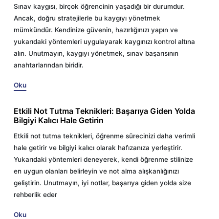
Sınav kaygısı, birçok öğrencinin yaşadığı bir durumdur.
Ancak, doğru stratejilerle bu kaygıyı yönetmek
mümkündür. Kendinize güvenin, hazırlığınızı yapın ve
yukarıdaki yöntemleri uygulayarak kaygınızı kontrol altına
alın. Unutmayın, kaygıyı yönetmek, sınav başarısının
anahtarlarından biridir.
Oku
Etkili Not Tutma Teknikleri: Başarıya Giden Yolda
Bilgiyi Kalıcı Hale Getirin
Etkili not tutma teknikleri, öğrenme sürecinizi daha verimli
hale getirir ve bilgiyi kalıcı olarak hafızanıza yerleştirir.
Yukarıdaki yöntemleri deneyerek, kendi öğrenme stilinize
en uygun olanları belirleyin ve not alma alışkanlığınızı
geliştirin. Unutmayın, iyi notlar, başarıya giden yolda size
rehberlik eder
Oku