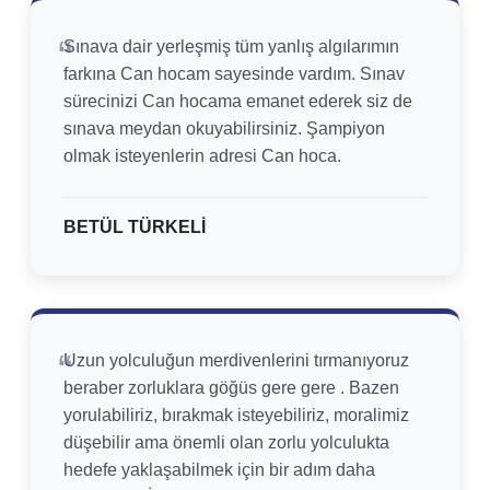
Sınava dair yerleşmiş tüm yanlış algılarımın
farkına Can hocam sayesinde vardım. Sınav
sürecinizi Can hocama emanet ederek siz de
sınava meydan okuyabilirsiniz. Şampiyon
olmak isteyenlerin adresi Can hoca.
BETÜL TÜRKELİ
Uzun yolculuğun merdivenlerini tırmanıyoruz
beraber zorluklara göğüs gere gere . Bazen
yorulabiliriz, bırakmak isteyebiliriz, moralimiz
düşebilir ama önemli olan zorlu yolculukta
hedefe yaklaşabilmek için bir adım daha