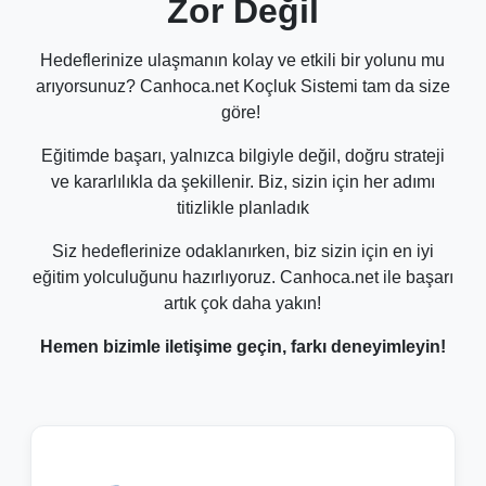
Zor Değil
Hedeflerinize ulaşmanın kolay ve etkili bir yolunu mu
arıyorsunuz? Canhoca.net Koçluk Sistemi tam da size
göre!
Eğitimde başarı, yalnızca bilgiyle değil, doğru strateji
ve kararlılıkla da şekillenir. Biz, sizin için her adımı
titizlikle planladık
Siz hedeflerinize odaklanırken, biz sizin için en iyi
eğitim yolculuğunu hazırlıyoruz. Canhoca.net ile başarı
artık çok daha yakın!
Hemen bizimle iletişime geçin, farkı deneyimleyin!