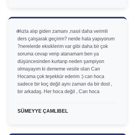
Hızla alıp giden zamanı ,nasıl daha verimli
ders çalışarak geçirim? nerde hata yapıyorum
?nerelerde eksiklerim var gibi daha bir çok
soruma cevap verip atanamam ben ya
düşüncesinden kurtarıp neden şampiyon
olmayayım ki dememe vesile olan Can
Hocama çok teşekkür ederim :) can hoca
sadece bir koç değil aynı zaman da bir dost ,
bir arkadaş. Her hoca değil , Can hoca
SÜMEYYE ÇAMLIBEL