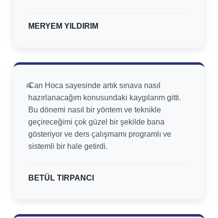
MERYEM YILDIRIM
Can Hoca sayesinde artık sınava nasıl
hazırlanacağım konusundaki kaygılarım gitti.
Bu dönemi nasıl bir yöntem ve teknikle
geçireceğimi çok güzel bir şekilde bana
gösteriyor ve ders çalışmamı programlı ve
sistemli bir hale getirdi.
BETÜL TIRPANCI