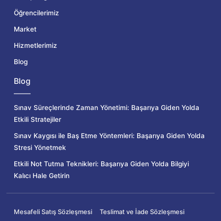
Öğrencilerimiz
Market
Hizmetlerimiz
Blog
Blog
Sınav Süreçlerinde Zaman Yönetimi: Başarıya Giden Yolda
Etkili Stratejiler
Sınav Kaygısı ile Baş Etme Yöntemleri: Başarıya Giden Yolda
Stresi Yönetmek
Etkili Not Tutma Teknikleri: Başarıya Giden Yolda Bilgiyi
Kalıcı Hale Getirin
Mesafeli Satış Sözleşmesi
Teslimat ve İade Sözleşmesi