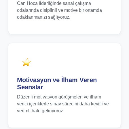
Can Hoca liderliğinde sanal çalışma
odalarında disiplinli ve motive bir ortamda
odaklanmanızı sağlıyoruz.
Motivasyon ve İlham Veren
Seanslar
Düzenli motivasyon görüşmeleri ve ilham
verici içeriklerle sınav sürecini daha keyifli ve
verimli hale getiriyoruz.