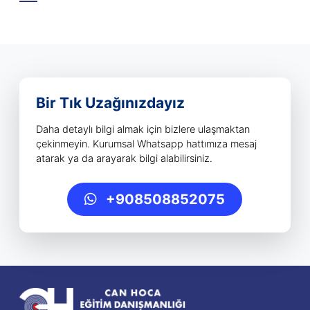
Bir Tık Uzağınızdayız
Daha detaylı bilgi almak için bizlere ulaşmaktan
çekinmeyin. Kurumsal Whatsapp hattımıza mesaj
atarak ya da arayarak bilgi alabilirsiniz.
+908508852075