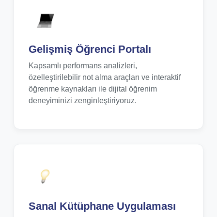
Gelişmiş Öğrenci Portalı
Kapsamlı performans analizleri,
özelleştirilebilir not alma araçları ve interaktif
öğrenme kaynakları ile dijital öğrenim
deneyiminizi zenginleştiriyoruz.
Sanal Kütüphane Uygulaması