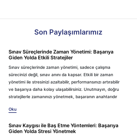
Son Paylaşımlarımız
Sınav Süreçlerinde Zaman Yönetimi: Başarıya
Giden Yolda Etkili Stratejiler
Sınav süreçlerinde zaman yönetimi, sadece çalışma
sürecinizi değil, sınav anını da kapsar. Etkili bir zaman
yönetimi ile stresinizi azaltabilir, performansınızı artırabilir
ve başarıya daha kolay ulaşabilirsiniz. Unutmayın, doğru
stratejilerle zamanınızı yönetmek, başaranın anahtarıdır
Oku
Sınav Kaygısı ile Baş Etme Yöntemleri: Başarıya
Giden Yolda Stresi Yönetmek