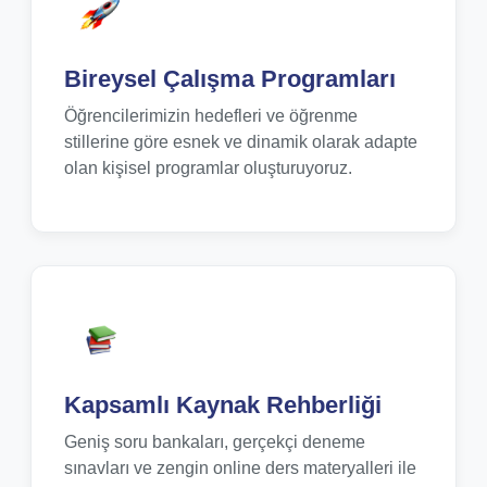
Bireysel Çalışma Programları
Öğrencilerimizin hedefleri ve öğrenme
stillerine göre esnek ve dinamik olarak adapte
olan kişisel programlar oluşturuyoruz.
Kapsamlı Kaynak Rehberliği
Geniş soru bankaları, gerçekçi deneme
sınavları ve zengin online ders materyalleri ile