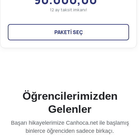
12 ay taksit imkanı!
PAKETİ SEÇ
Öğrencilerimizden
Gelenler
Başarı hikayelerimize Canhoca.net ile başlamış
binlerce öğrenciden sadece birkaçı.