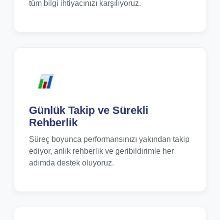
tüm bilgi ihtiyacınızı karşılıyoruz.
Günlük Takip ve Sürekli
Rehberlik
Süreç boyunca performansınızı yakından takip
ediyor, anlık rehberlik ve geribildirimle her
adımda destek oluyoruz.