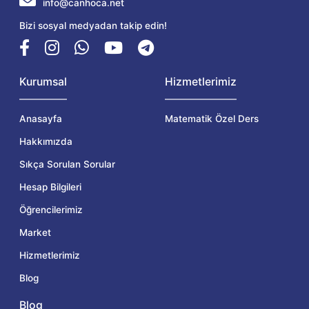
info@canhoca.net
Bizi sosyal medyadan takip edin!
Kurumsal
Hizmetlerimiz
Anasayfa
Matematik Özel Ders
Hakkımızda
Sıkça Sorulan Sorular
Hesap Bilgileri
Öğrencilerimiz
Market
Hizmetlerimiz
Blog
Blog