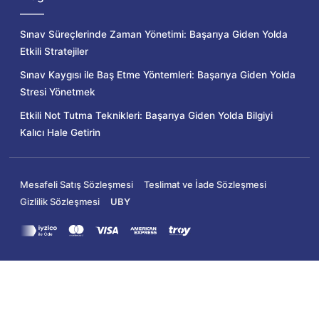
Sınav Süreçlerinde Zaman Yönetimi: Başarıya Giden Yolda
Etkili Stratejiler
Sınav Kaygısı ile Baş Etme Yöntemleri: Başarıya Giden Yolda
Stresi Yönetmek
Etkili Not Tutma Teknikleri: Başarıya Giden Yolda Bilgiyi
Kalıcı Hale Getirin
Mesafeli Satış Sözleşmesi
Teslimat ve İade Sözleşmesi
Gizlilik Sözleşmesi
UBY