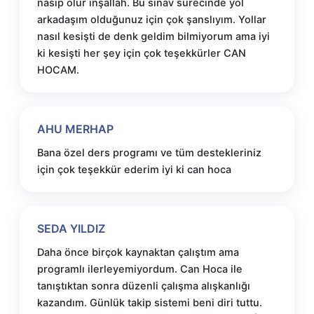
nasip olur inşallah. Bu sınav sürecinde yol
arkadaşım olduğunuz için çok şanslıyım. Yollar
nasıl kesişti de denk geldim bilmiyorum ama iyi
ki kesişti her şey için çok teşekkürler CAN
HOCAM.
AHU MERHAP
Bana özel ders programı ve tüm destekleriniz
için çok teşekkür ederim iyi ki can hoca
SEDA YILDIZ
Daha önce birçok kaynaktan çalıştım ama
programlı ilerleyemiyordum. Can Hoca ile
tanıştıktan sonra düzenli çalışma alışkanlığı
kazandım. Günlük takip sistemi beni diri tuttu.