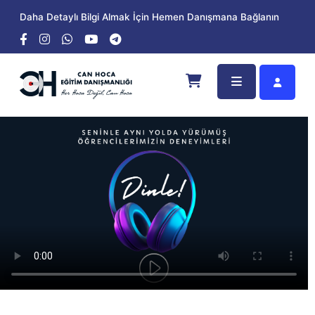
Daha Detaylı Bilgi Almak İçin Hemen Danışmana Bağlanın