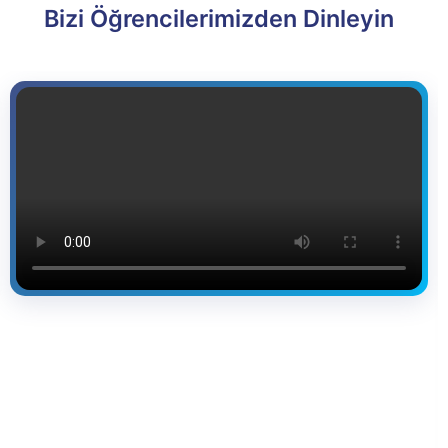
Bizi Öğrencilerimizden Dinleyin