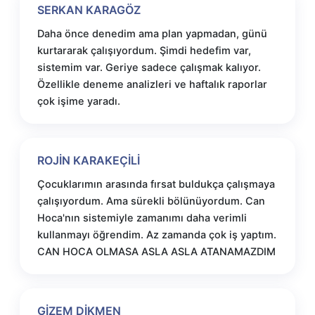
SERKAN KARAGÖZ
Daha önce denedim ama plan yapmadan, günü
kurtararak çalışıyordum. Şimdi hedefim var,
sistemim var. Geriye sadece çalışmak kalıyor.
Özellikle deneme analizleri ve haftalık raporlar
çok işime yaradı.
ROJİN KARAKEÇİLİ
Çocuklarımın arasında fırsat buldukça çalışmaya
çalışıyordum. Ama sürekli bölünüyordum. Can
Hoca'nın sistemiyle zamanımı daha verimli
kullanmayı öğrendim. Az zamanda çok iş yaptım.
CAN HOCA OLMASA ASLA ASLA ATANAMAZDIM
GİZEM DİKMEN