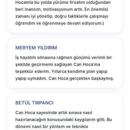
Hocamla bu yolda yürüme fırsatım olduğundan
beri inancım, motivasyonum arttı. En önemlisi
zamanı iyi yönetip, doğru taktiklerle çalışmayı
öğrendim ve öğrenmeye devam ediyorum:)
MERYEM YILDIRIM
İş hayatım olmasına rağmen günümü verimli bir
şekilde geçirmemi sağlayan Can Hoca'ma
teşekkür ederim. Yıllarca kendime plan yapıp
yapıp uymadım. Can Hoca gerçekten başkaymış.
BETÜL TIRPANCI
Can Hoca sayesinde artık sınava nasıl
hazırlanacağım konusundaki kaygılarım gitti. Bu
dönemi nasıl bir yöntem ve teknikle