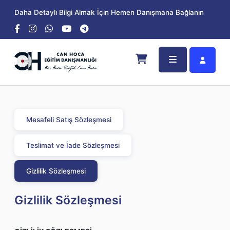
Daha Detaylı Bilgi Almak İçin Hemen Danışmana Bağlanın
Mesafeli Satış Sözleşmesi
Teslimat ve İade Sözleşmesi
Gizlilik Sözleşmesi
Gizlilik Sözleşmesi