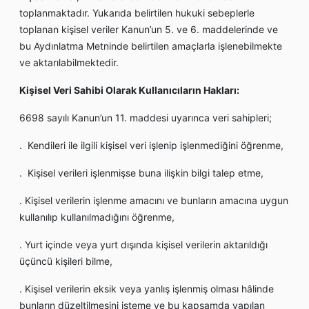
toplanmaktadır. Yukarıda belirtilen hukuki sebeplerle
toplanan kişisel veriler Kanun’un 5. ve 6. maddelerinde ve
bu Aydınlatma Metninde belirtilen amaçlarla işlenebilmekte
ve aktarılabilmektedir.
Kişisel Veri Sahibi Olarak Kullanıcıların Hakları:
6698 sayılı Kanun’un 11. maddesi uyarınca veri sahipleri;
. Kendileri ile ilgili kişisel veri işlenip işlenmediğini öğrenme,
. Kişisel verileri işlenmişse buna ilişkin bilgi talep etme,
. Kişisel verilerin işlenme amacını ve bunların amacına uygun
kullanılıp kullanılmadığını öğrenme,
. Yurt içinde veya yurt dışında kişisel verilerin aktarıldığı
üçüncü kişileri bilme,
. Kişisel verilerin eksik veya yanlış işlenmiş olması hâlinde
bunların düzeltilmesini isteme ve bu kapsamda yapılan