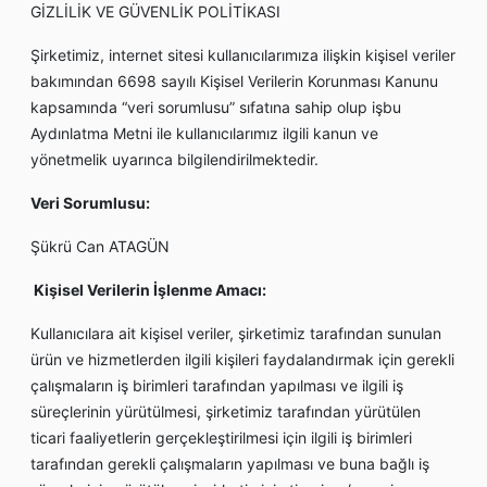
GİZLİLİK VE GÜVENLİK POLİTİKASI
Şirketimiz, internet sitesi kullanıcılarımıza ilişkin kişisel veriler
bakımından 6698 sayılı Kişisel Verilerin Korunması Kanunu
kapsamında “veri sorumlusu” sıfatına sahip olup işbu
Aydınlatma Metni ile kullanıcılarımız ilgili kanun ve
yönetmelik uyarınca bilgilendirilmektedir.
Veri Sorumlusu:
Şükrü Can ATAGÜN
Kişisel Verilerin İşlenme Amacı:
Kullanıcılara ait kişisel veriler, şirketimiz tarafından sunulan
ürün ve hizmetlerden ilgili kişileri faydalandırmak için gerekli
çalışmaların iş birimleri tarafından yapılması ve ilgili iş
süreçlerinin yürütülmesi, şirketimiz tarafından yürütülen
ticari faaliyetlerin gerçekleştirilmesi için ilgili iş birimleri
tarafından gerekli çalışmaların yapılması ve buna bağlı iş