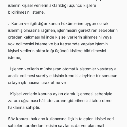
işlemin kişisel verilerin aktarıldığı üçüncü kişilere
bildirilmesini isteme,
. Kanun ve ilgili diğer kanun hükümlerine uygun olarak
işlenmiş olmasına rağmen, işlenmesini gerektiren sebeplerin
ortadan kalkması hâlinde kişisel verilerin silinmesini veya
yok edilmesini isteme ve bu kapsamda yapılan işlemin
kişisel verilerin aktarıldığı üçüncü kişilere bildirilmesini
isteme,
. İşlenen verilerin münhasıran otomatik sistemler vasıtasıyla
analiz edilmesi suretiyle kişinin kendisi aleyhine bir sonucun
ortaya çıkmasına itiraz etme ve
. Kişisel verilerin kanuna aykırı olarak işlenmesi sebebiyle
zarara uğraması hâlinde zararın giderilmesini talep etme
haklarına sahiptir.
Söz konusu hakların kullanımına ilişkin talepler, kişisel veri
sahipleri tarafından iletişim sayfamızda yer alan mail