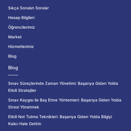
Sıkça Sorulan Sorular
Hesap Bilgileri
Öğrencilerimiz
Market
Hizmetlerimiz
Blog
Blog
Sınav Süreçlerinde Zaman Yönetimi: Başarıya Giden Yolda
Etkili Stratejiler
Sınav Kaygısı ile Baş Etme Yöntemleri: Başarıya Giden Yolda
Stresi Yönetmek
Etkili Not Tutma Teknikleri: Başarıya Giden Yolda Bilgiyi
Kalıcı Hale Getirin